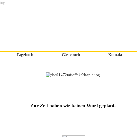
Tagebuch
Gästebuch
Kontakt
Zur Zeit haben wir keinen Wurf geplant.