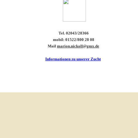
Tel. 02043/28366
mobil: 01522/800 28 08
Mail
marion.nickoll@gmx.de
Informationen zu unserer Zucht